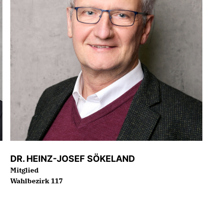
DR. HEINZ-JOSEF SÖKELAND
Mitglied
Wahlbezirk 117