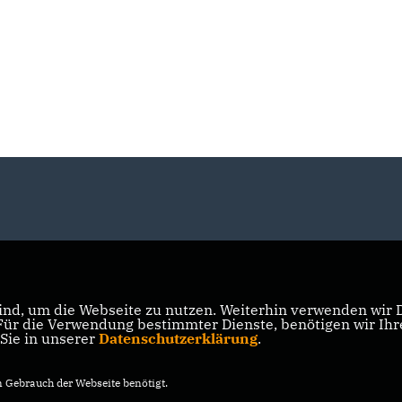
nd, um die Webseite zu nutzen. Weiterhin verwenden wir Di
r die Verwendung bestimmter Dienste, benötigen wir Ihre 
 Sie in unserer
Datenschutzerklärung
.
Gebrauch der Webseite benötigt.