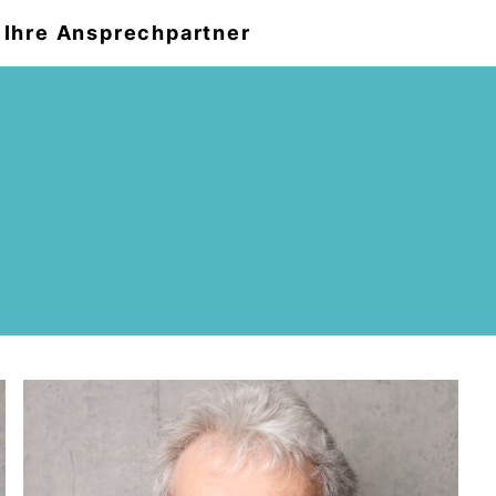
Ihre Ansprechpartner