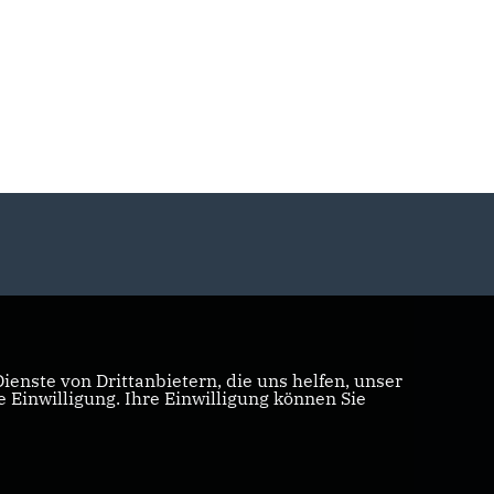
enste von Drittanbietern, die uns helfen, unser
Einwilligung. Ihre Einwilligung können Sie