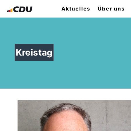
Aktuelles
Über uns
Kreistag