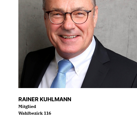
RAINER KUHLMANN
Mitglied
Wahlbezirk 116